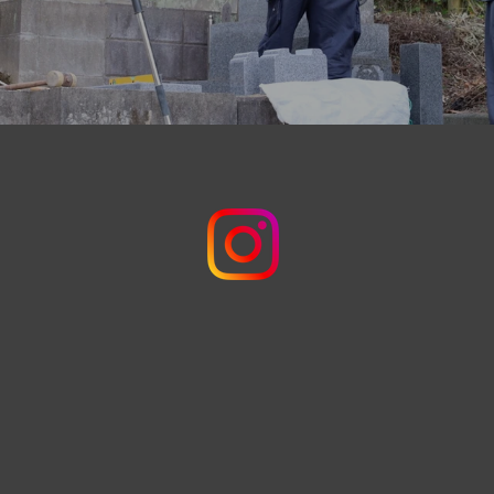
​施工実績はこちら